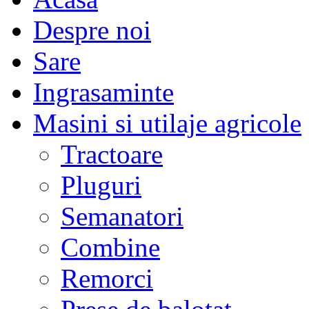
Despre noi
Sare
Ingrasaminte
Masini si utilaje agricole
Tractoare
Pluguri
Semanatori
Combine
Remorci