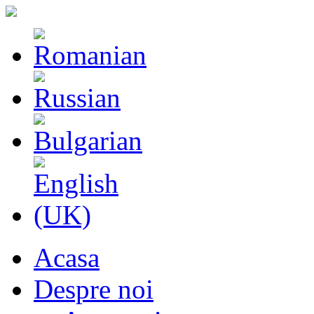
Acasa
Despre noi