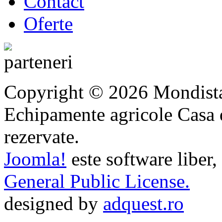
Contact
Oferte
Copyright © 2026 Mondista
Echipamente agricole Casa di
rezervate.
Joomla!
este software liber,
General Public License.
designed by
adquest.ro