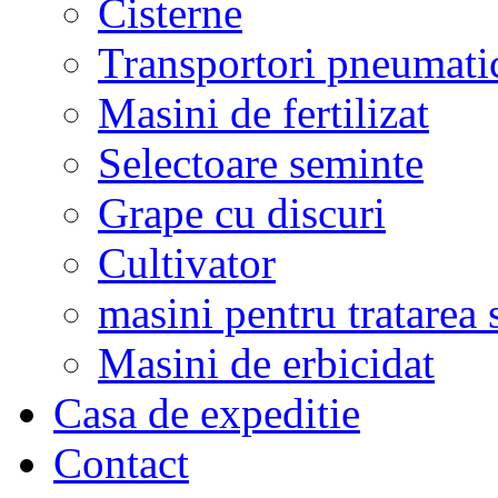
Cisterne
Transportori pneumati
Masini de fertilizat
Selectoare seminte
Grape cu discuri
Cultivator
masini pentru tratarea 
Masini de erbicidat
Casa de expeditie
Contact