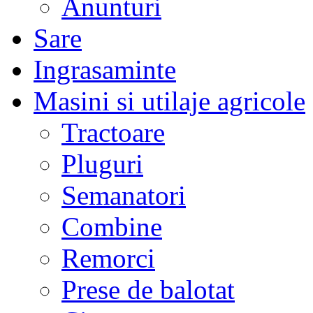
Anunturi
Sare
Ingrasaminte
Masini si utilaje agricole
Tractoare
Pluguri
Semanatori
Combine
Remorci
Prese de balotat