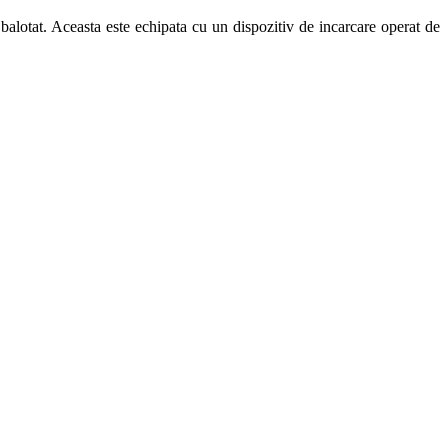
 balotat. Aceasta este echipata cu un dispozitiv de incarcare operat de