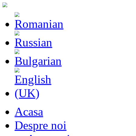
Acasa
Despre noi