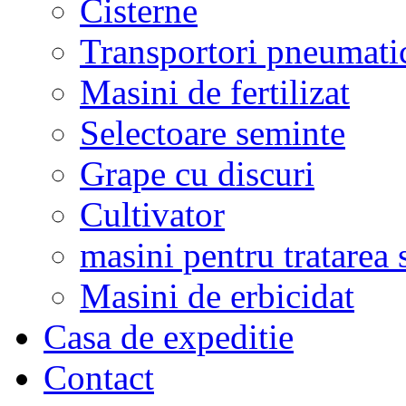
Cisterne
Transportori pneumati
Masini de fertilizat
Selectoare seminte
Grape cu discuri
Cultivator
masini pentru tratarea 
Masini de erbicidat
Casa de expeditie
Contact