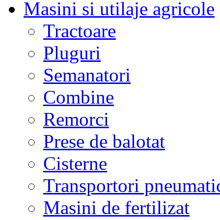
Masini si utilaje agricole
Tractoare
Pluguri
Semanatori
Combine
Remorci
Prese de balotat
Cisterne
Transportori pneumati
Masini de fertilizat