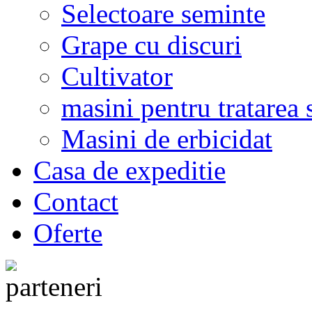
Selectoare seminte
Grape cu discuri
Cultivator
masini pentru tratarea 
Masini de erbicidat
Casa de expeditie
Contact
Oferte