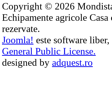
Copyright © 2026 Mondista
Echipamente agricole Casa di
rezervate.
Joomla!
este software liber,
General Public License.
designed by
adquest.ro