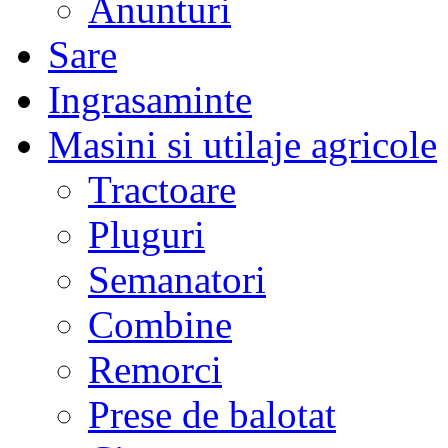
Anunturi
Sare
Ingrasaminte
Masini si utilaje agricole
Tractoare
Pluguri
Semanatori
Combine
Remorci
Prese de balotat