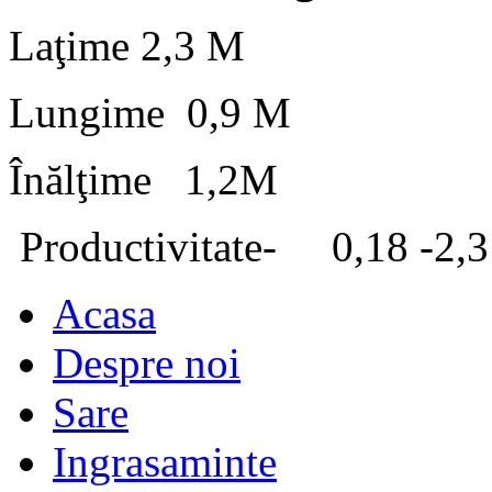
Laţime 2,3 M
Lungime 0,9 M
Înălţime 1,2M
Productivitate- 0,18 -2,3
Acasa
Despre noi
Sare
Ingrasaminte