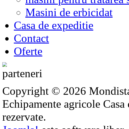
Masini de erbicidat
Casa de expeditie
Contact
Oferte
Copyright © 2026 Mondista
Echipamente agricole Casa di
rezervate.