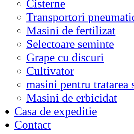
Cisterne
Transportori pneumati
Masini de fertilizat
Selectoare seminte
Grape cu discuri
Cultivator
masini pentru tratarea 
Masini de erbicidat
Casa de expeditie
Contact