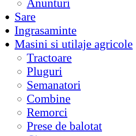
Anunturi
Sare
Ingrasaminte
Masini si utilaje agricole
Tractoare
Pluguri
Semanatori
Combine
Remorci
Prese de balotat