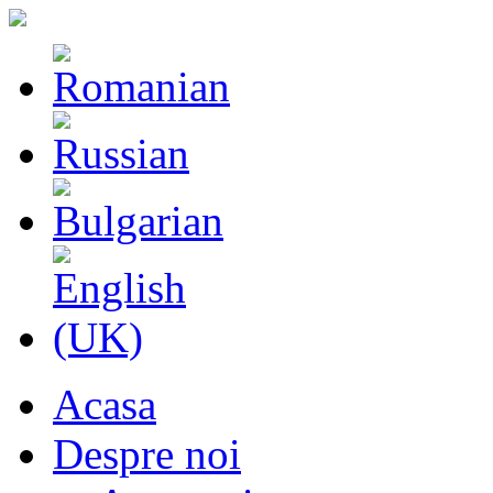
Acasa
Despre noi