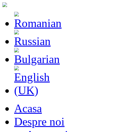
Acasa
Despre noi