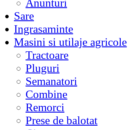
Anunturi
Sare
Ingrasaminte
Masini si utilaje agricole
Tractoare
Pluguri
Semanatori
Combine
Remorci
Prese de balotat