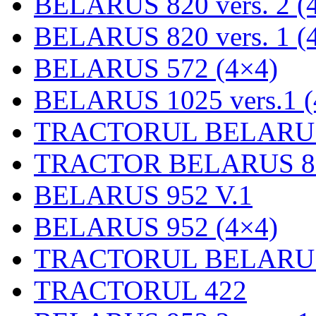
BELARUS 820 vers. 2 (
BELARUS 820 vers. 1 (
BELARUS 572 (4×4)
BELARUS 1025 vers.1 (
TRACTORUL BELARUS
TRACTOR BELARUS 89
BELARUS 952 V.1
BELARUS 952 (4×4)
TRACTORUL BELARUS
TRACTORUL 422