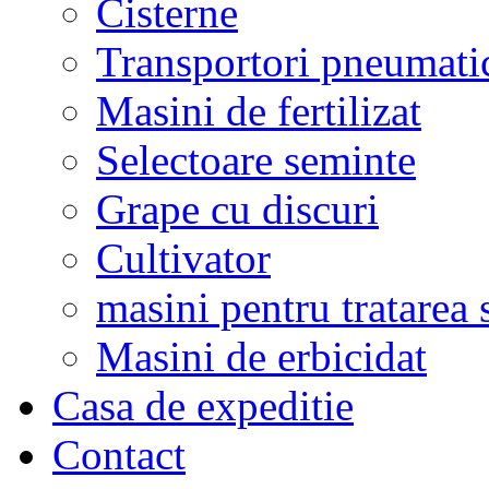
Cisterne
Transportori pneumati
Masini de fertilizat
Selectoare seminte
Grape cu discuri
Cultivator
masini pentru tratarea 
Masini de erbicidat
Casa de expeditie
Contact