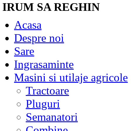
IRUM SA REGHIN
Acasa
Despre noi
Sare
Ingrasaminte
Masini si utilaje agricole
Tractoare
Pluguri
Semanatori
Combine