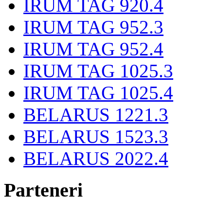
IRUM TAG 920.4
IRUM TAG 952.3
IRUM TAG 952.4
IRUM TAG 1025.3
IRUM TAG 1025.4
BELARUS 1221.3
BELARUS 1523.3
BELARUS 2022.4
Parteneri