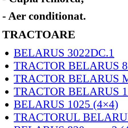
- Aer conditionat.
TRACTOARE
BELARUS 3022DC.1
TRACTOR BELARUS 
TRACTOR BELARUS M
TRACTOR BELARUS 12
BELARUS 1025 (4×4)
TRACTORUL BELARUS