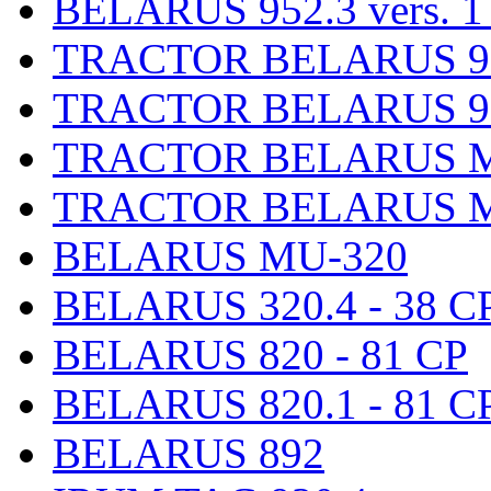
BELARUS 952.3 vers. 1
TRACTOR BELARUS 920.
TRACTOR BELARUS 920
TRACTOR BELARUS MP
TRACTOR BELARUS M
BELARUS MU-320
BELARUS 320.4 - 38 CP
BELARUS 820 - 81 CP
BELARUS 820.1 - 81 C
BELARUS 892