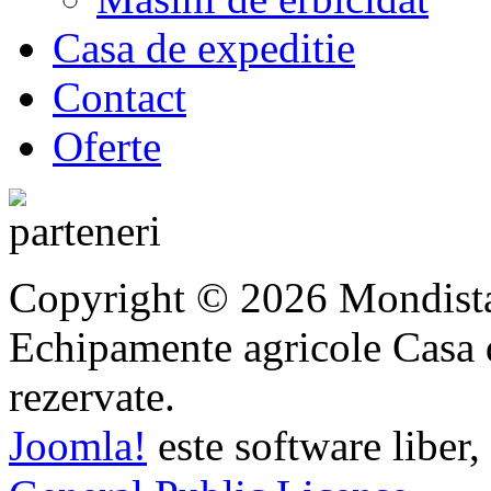
Casa de expeditie
Contact
Oferte
Copyright © 2026 Mondista
Echipamente agricole Casa di
rezervate.
Joomla!
este software liber,