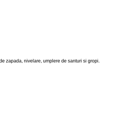
 de zapada, nivelare, umplere de santuri si gropi.